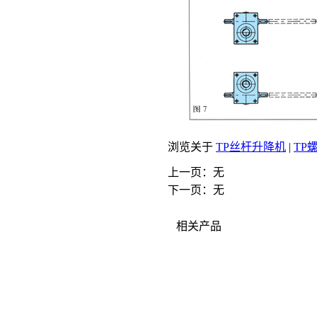
浏览关于
TP丝杆升降机
|
TP
上一页：无
下一页：无
相关产品