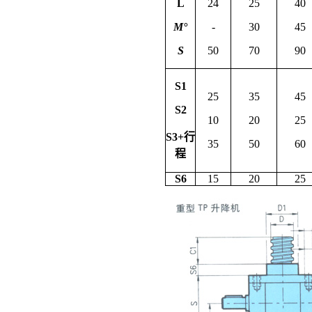
L
24
25
40
M°
-
30
45
S
50
70
90
S1
25
35
45
S2
10
20
25
S3+行
35
50
60
程
S6
15
20
25