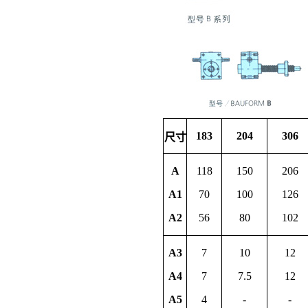
183
204
306
尺寸
A
118
150
206
A1
70
100
126
A2
56
80
102
A3
7
10
12
A4
7
7.5
12
A5
4
-
-