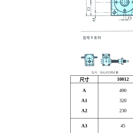
10012
尺寸
A
490
A1
320
A2
230
A3
45