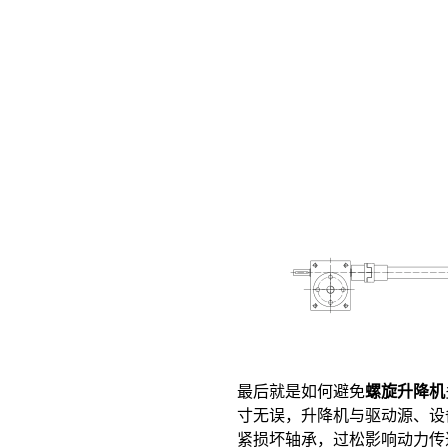
最后就是如何避免
螺旋升降机
寸无误，升降机与驱动源、设
紧损坏轴承，过松影响动力传